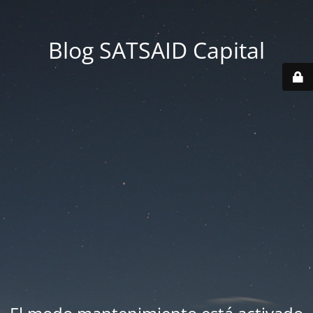
Blog SATSAID Capital