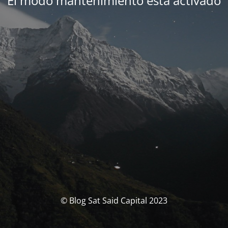
El modo mantenimiento está activado
© Blog Sat Said Capital 2023