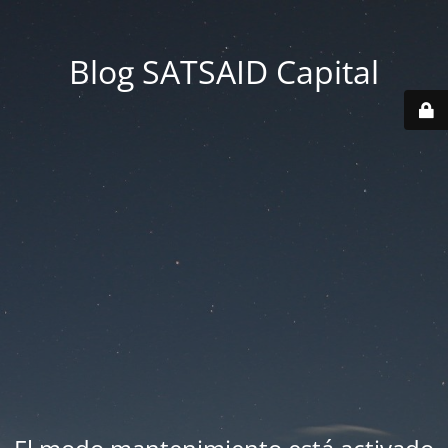
Blog SATSAID Capital