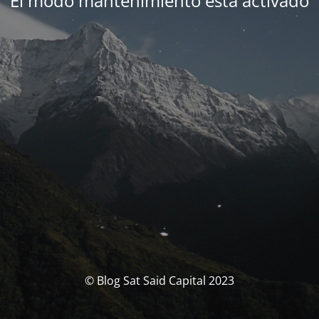
El modo mantenimiento está activado
© Blog Sat Said Capital 2023