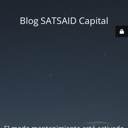
Blog SATSAID Capital