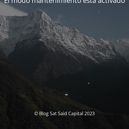
El modo mantenimiento está activado
© Blog Sat Said Capital 2023