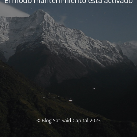
El modo mantenimiento está activado
© Blog Sat Said Capital 2023