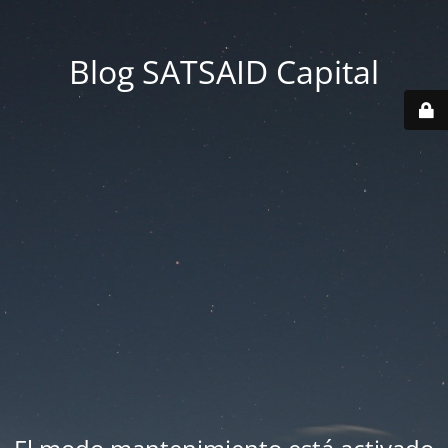
Blog SATSAID Capital