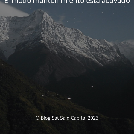
El modo mantenimiento está activado
© Blog Sat Said Capital 2023