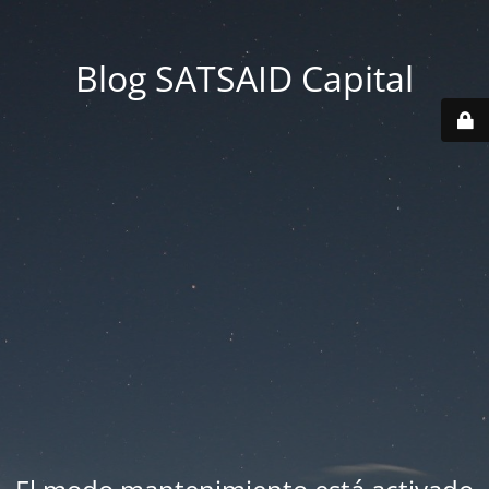
Blog SATSAID Capital