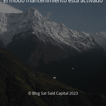
El modo mantenimiento está activado
© Blog Sat Said Capital 2023