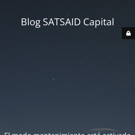
Blog SATSAID Capital