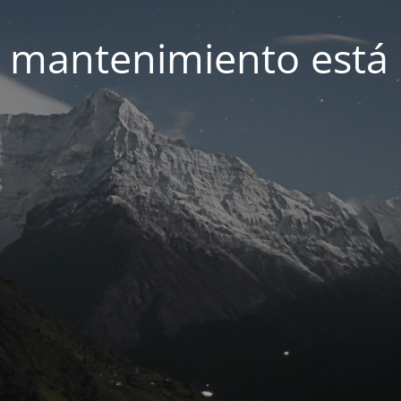
 mantenimiento está 