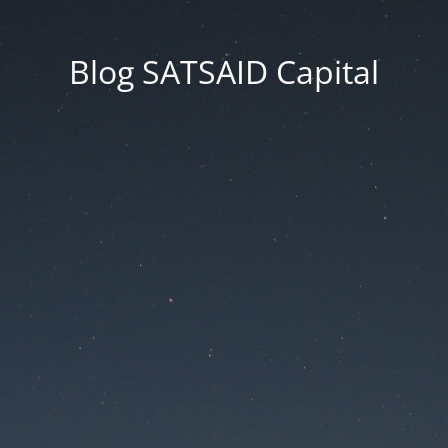
Blog SATSAID Capital