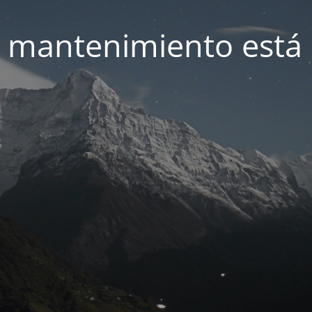
 mantenimiento está 