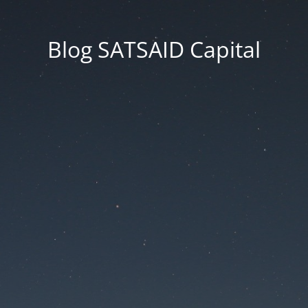
Blog SATSAID Capital