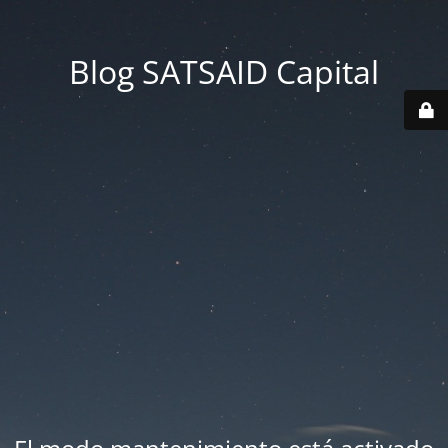
Blog SATSAID Capital