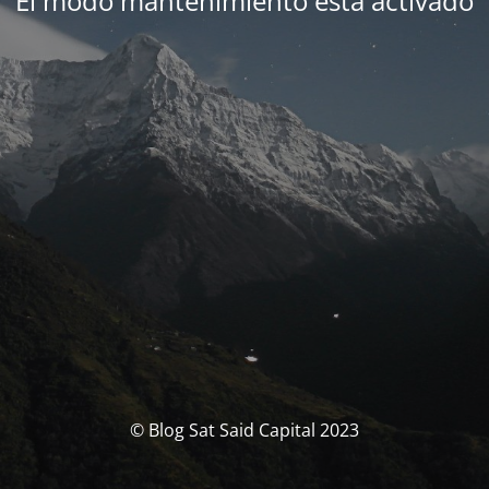
El modo mantenimiento está activado
© Blog Sat Said Capital 2023