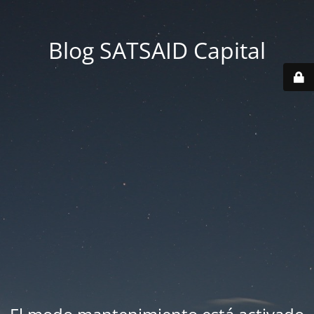
Blog SATSAID Capital