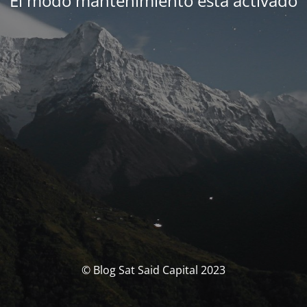
El modo mantenimiento está activado
© Blog Sat Said Capital 2023