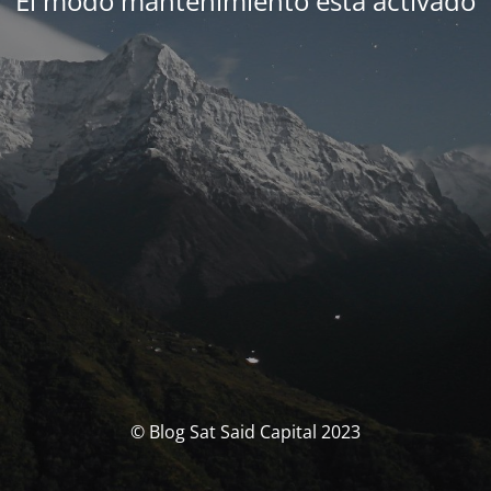
El modo mantenimiento está activado
© Blog Sat Said Capital 2023