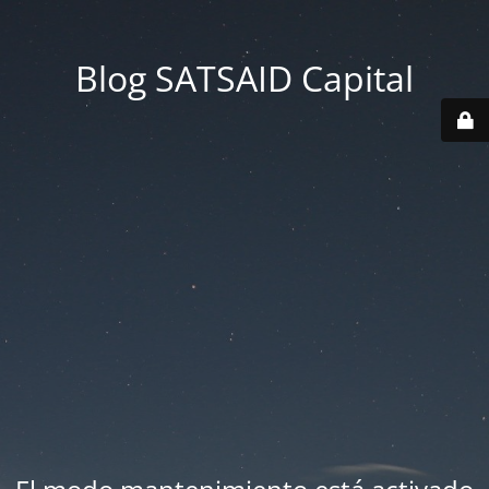
Blog SATSAID Capital