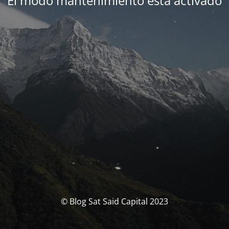
El modo mantenimiento está activado
© Blog Sat Said Capital 2023