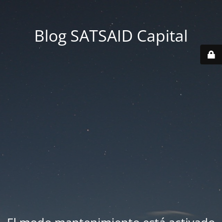
Blog SATSAID Capital