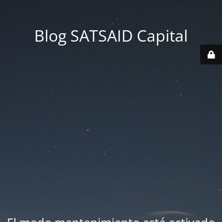
Blog SATSAID Capital