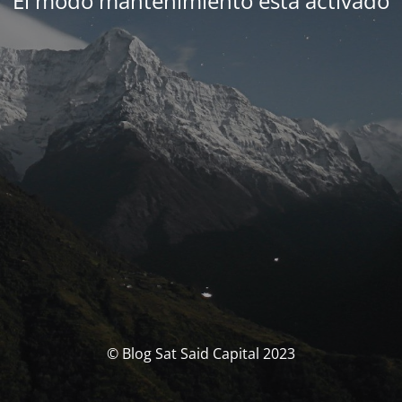
El modo mantenimiento está activado
© Blog Sat Said Capital 2023