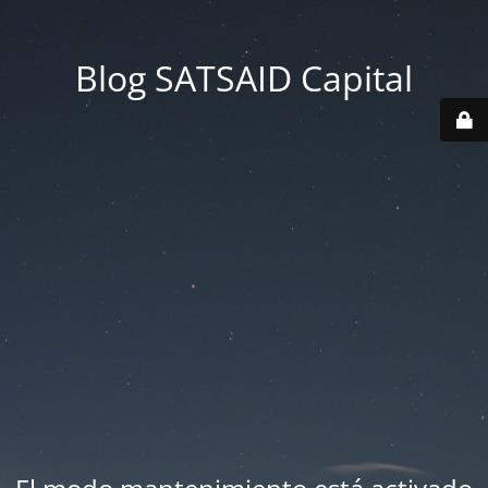
Blog SATSAID Capital