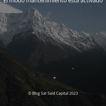
El modo mantenimiento está activado
© Blog Sat Said Capital 2023