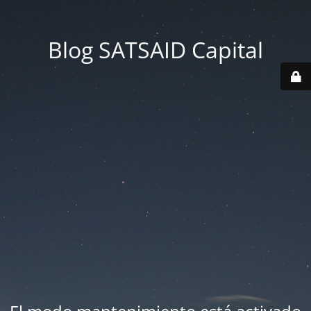
Blog SATSAID Capital