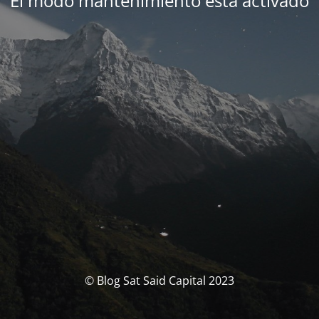
El modo mantenimiento está activado
© Blog Sat Said Capital 2023