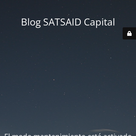
Blog SATSAID Capital