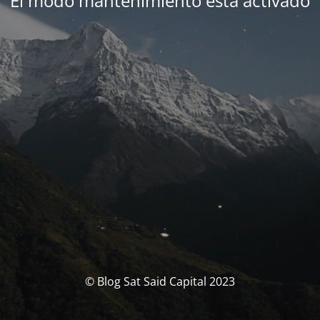
El modo mantenimiento está activado
© Blog Sat Said Capital 2023