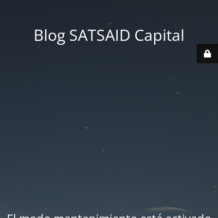
Blog SATSAID Capital