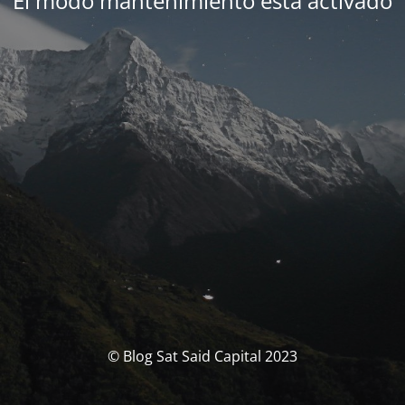
El modo mantenimiento está activado
© Blog Sat Said Capital 2023