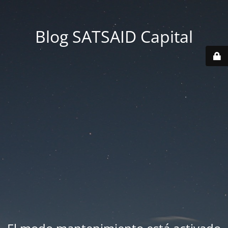
Blog SATSAID Capital