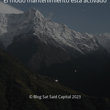
El modo mantenimiento está activado
© Blog Sat Said Capital 2023