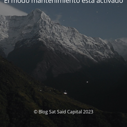
El modo mantenimiento está activado
© Blog Sat Said Capital 2023