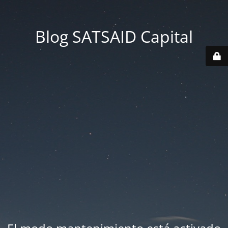
Blog SATSAID Capital