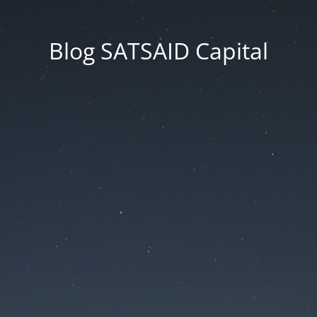
Blog SATSAID Capital