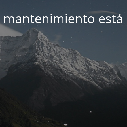
 mantenimiento está 