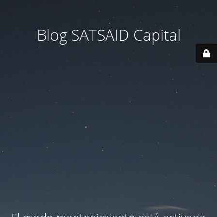
Blog SATSAID Capital