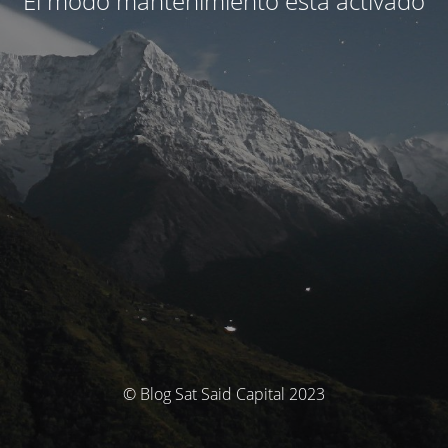
El modo mantenimiento está activado
© Blog Sat Said Capital 2023