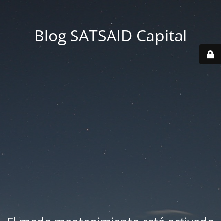
Blog SATSAID Capital