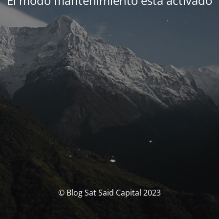
El modo mantenimiento está activado
© Blog Sat Said Capital 2023