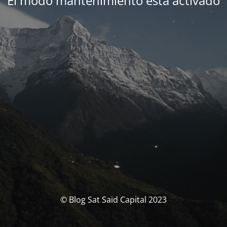
El modo mantenimiento está activado
© Blog Sat Said Capital 2023