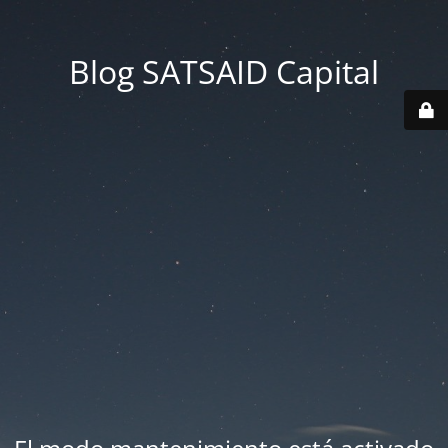
Blog SATSAID Capital