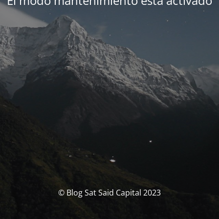
El modo mantenimiento está activado
© Blog Sat Said Capital 2023