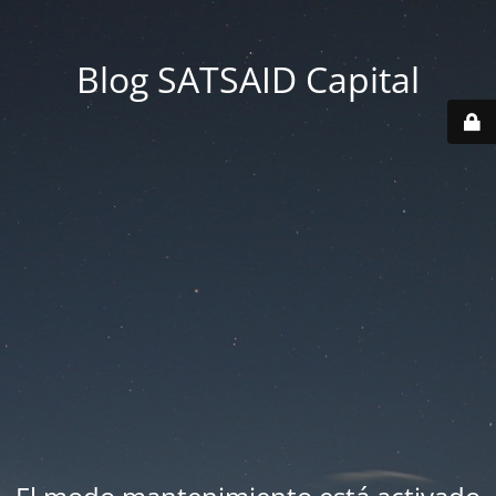
Blog SATSAID Capital