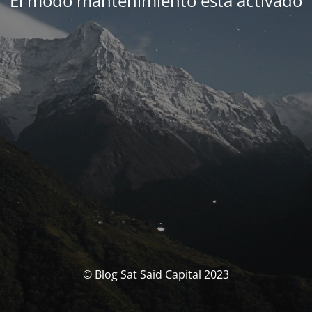
El modo mantenimiento está activado
© Blog Sat Said Capital 2023