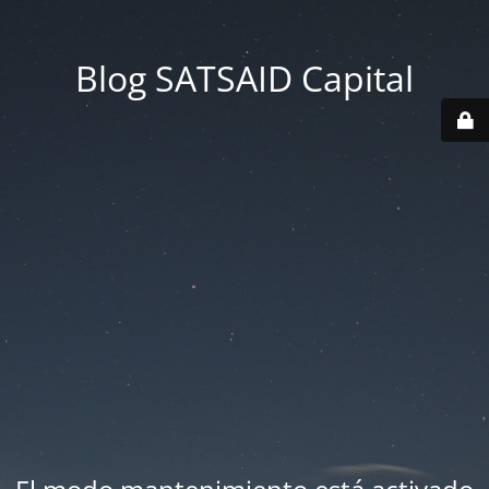
Blog SATSAID Capital