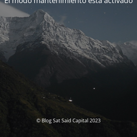
El modo mantenimiento está activado
© Blog Sat Said Capital 2023