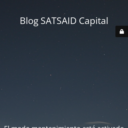
Blog SATSAID Capital