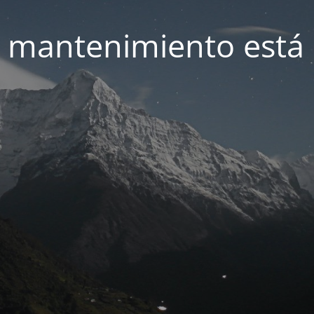
 mantenimiento está 