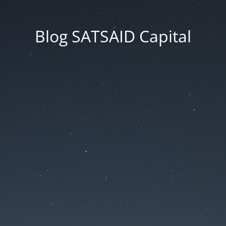
Blog SATSAID Capital