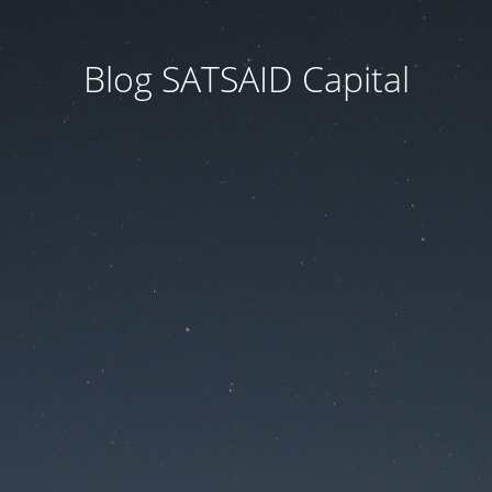
Blog SATSAID Capital