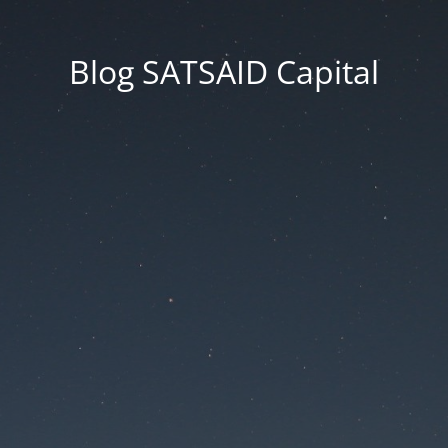
Blog SATSAID Capital