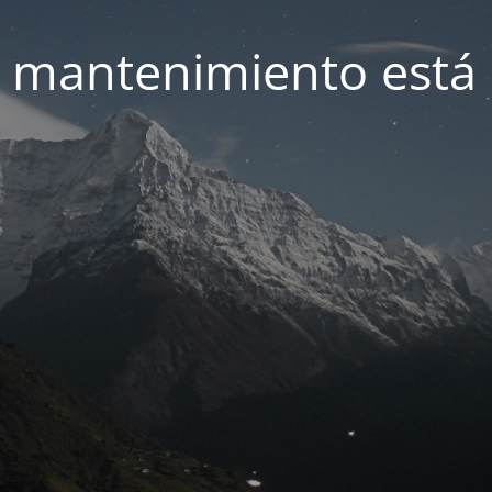
 mantenimiento está 