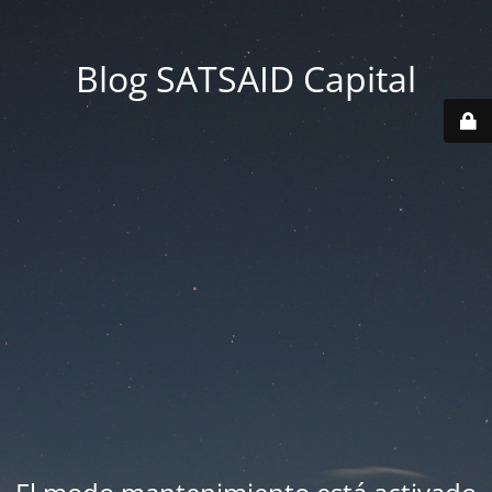
Blog SATSAID Capital