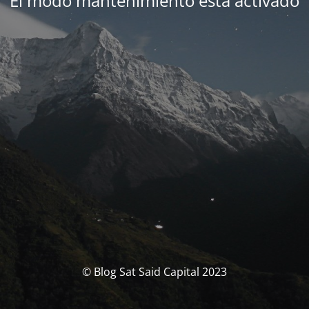
El modo mantenimiento está activado
© Blog Sat Said Capital 2023