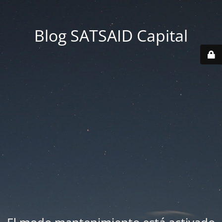
Blog SATSAID Capital