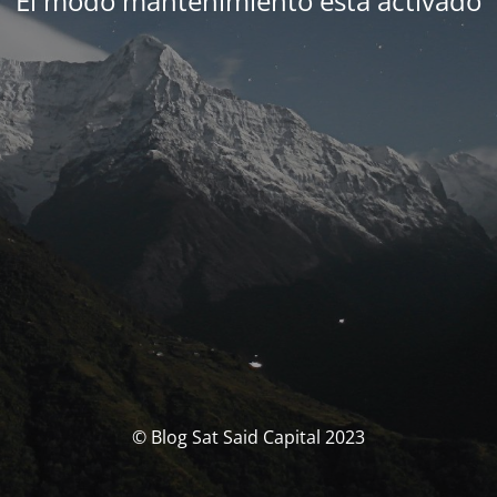
El modo mantenimiento está activado
© Blog Sat Said Capital 2023