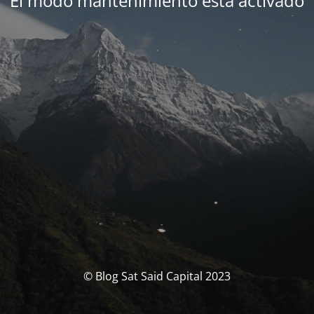
El modo mantenimiento está activado
© Blog Sat Said Capital 2023