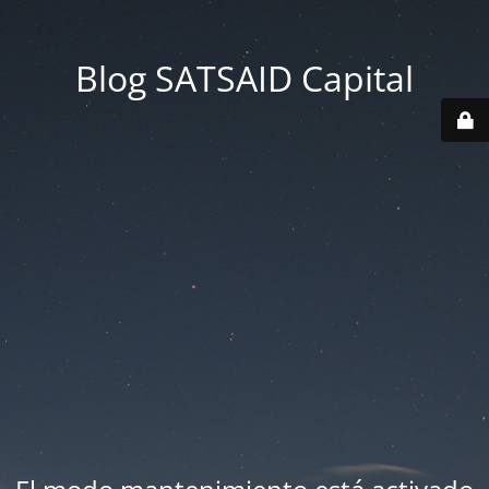
Blog SATSAID Capital