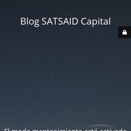
Blog SATSAID Capital