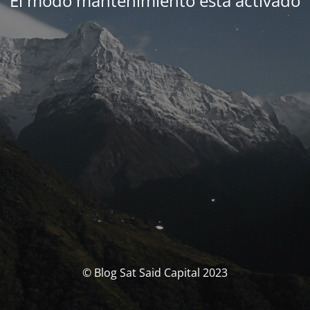
El modo mantenimiento está activado
© Blog Sat Said Capital 2023