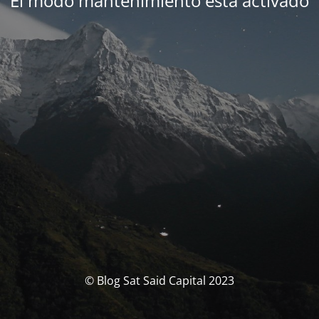
El modo mantenimiento está activado
© Blog Sat Said Capital 2023