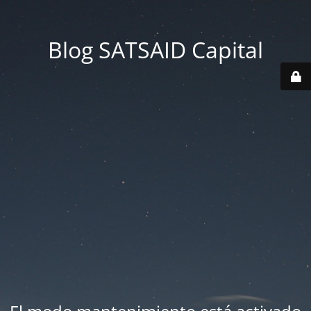
Blog SATSAID Capital