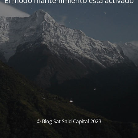
El modo mantenimiento está activado
© Blog Sat Said Capital 2023