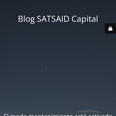
Blog SATSAID Capital