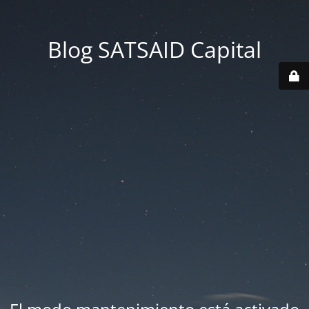
Blog SATSAID Capital