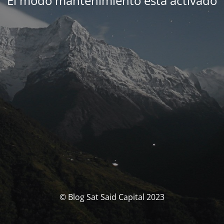
El modo mantenimiento está activado
© Blog Sat Said Capital 2023