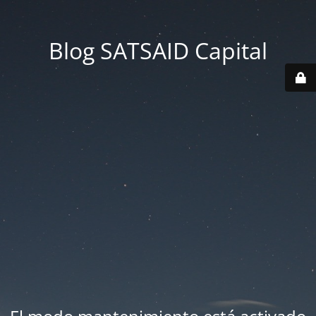
Blog SATSAID Capital