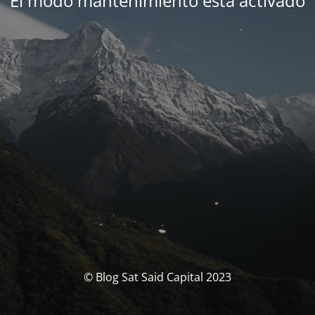
El modo mantenimiento está activado
© Blog Sat Said Capital 2023