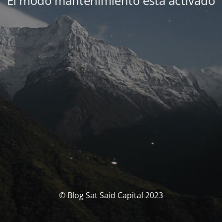
El modo mantenimiento está activado
© Blog Sat Said Capital 2023