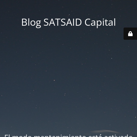
Blog SATSAID Capital