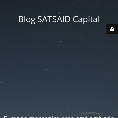
Blog SATSAID Capital