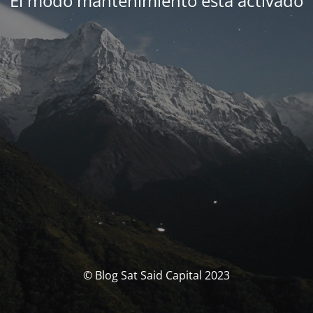
El modo mantenimiento está activado
© Blog Sat Said Capital 2023