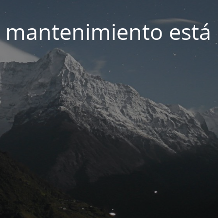
 mantenimiento está 