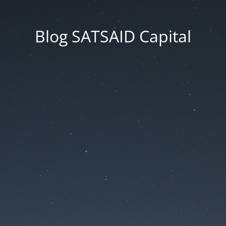
Blog SATSAID Capital