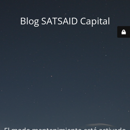
Blog SATSAID Capital