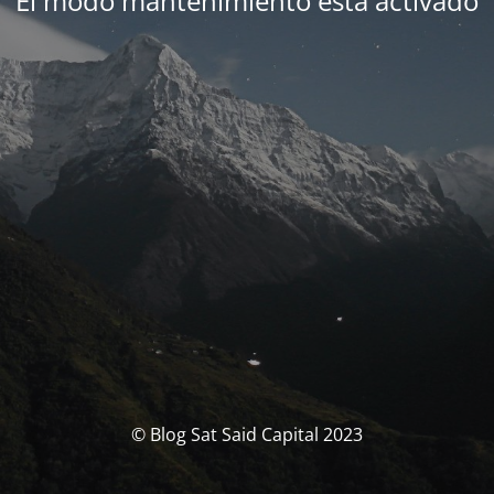
El modo mantenimiento está activado
© Blog Sat Said Capital 2023