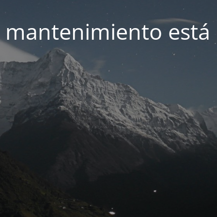
 mantenimiento está 