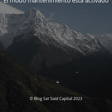
El modo mantenimiento está activado
© Blog Sat Said Capital 2023