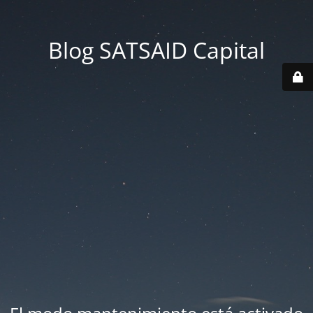
Blog SATSAID Capital