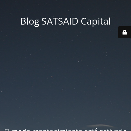
Blog SATSAID Capital