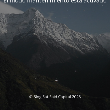
El modo mantenimiento está activado
© Blog Sat Said Capital 2023