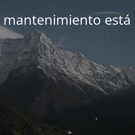
 mantenimiento está 