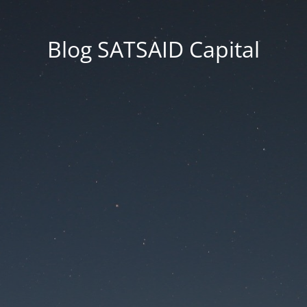
Blog SATSAID Capital