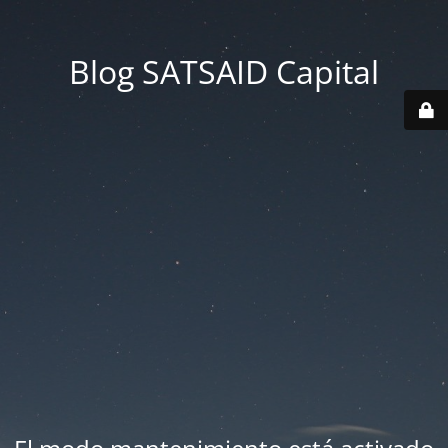
Blog SATSAID Capital