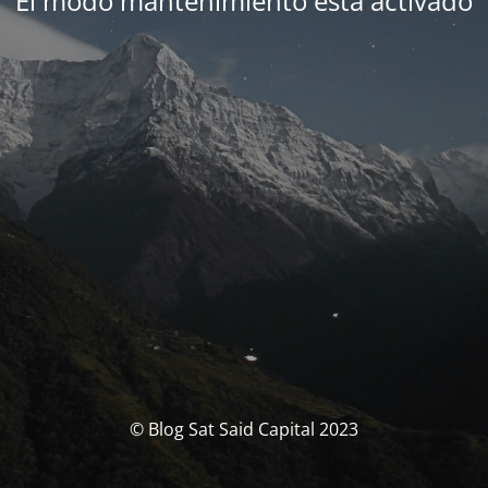
El modo mantenimiento está activado
© Blog Sat Said Capital 2023