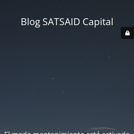
Blog SATSAID Capital