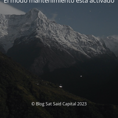
El modo mantenimiento está activado
© Blog Sat Said Capital 2023