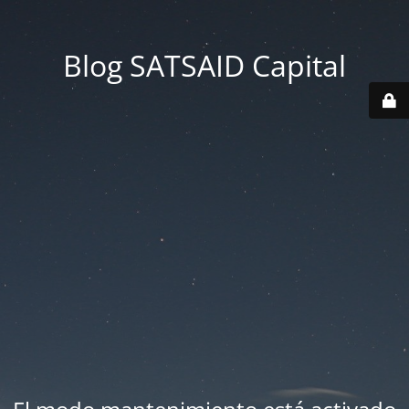
Blog SATSAID Capital