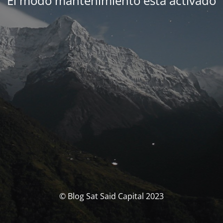
El modo mantenimiento está activado
© Blog Sat Said Capital 2023