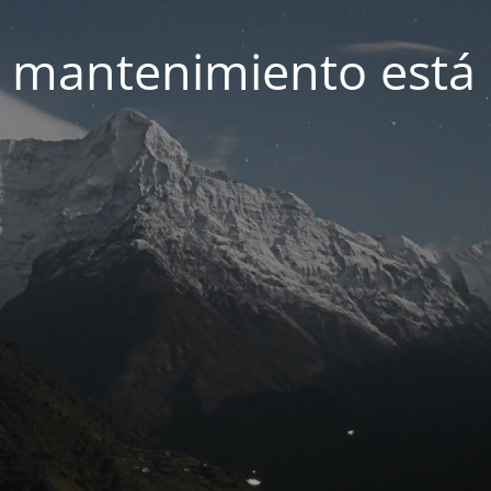
 mantenimiento está 