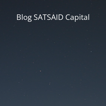
Blog SATSAID Capital