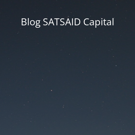
Blog SATSAID Capital