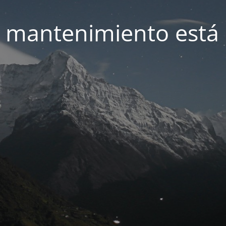
 mantenimiento está 